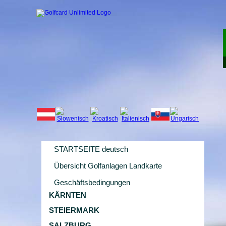
STARTSEITE deutsch
Übersicht Golfanlagen Landkarte
Geschäftsbedingungen
KÄRNTEN
STEIERMARK
SALZBURG